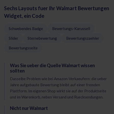
Sechs Layouts fuer Ihr Walmart Bewertungen
Widget, ein Code
Schwebendes Badge
Bewertungs-Karussell
Slider
Sternebewertung
Bewertungszaehler
Bewertungsseite
Was Sie ueber die Quelle Walmart wissen
sollten
Dasselbe Problem wie bei Amazon-Verkaeufern: die ueber
Jahre aufgebaute Bewertung bleibt auf einer fremden
Plattform. Im eigenen Shop wirkt sie auf der Produktseite
und im Warenkorb, neben Versand und Ruecksendungen.
Nicht nur Walmart