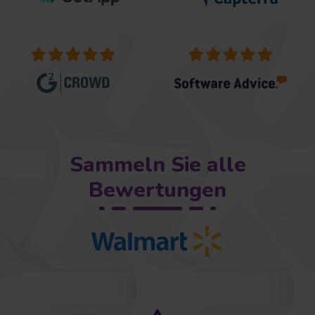
Sammeln Sie alle
Bewertungen