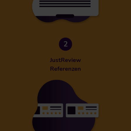
JustReview
Referenzen