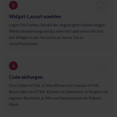
Widget-Layout waehlen
Legen Sie Farben, Anzahl der angezeigten Bewertungen,
Mindestbewertung und Sprache fest und sehen Sie sich
das Widget in der Vorschau an, bevor Sie es
veroeffentlichen.
Code einfuegen
Drei Zeilen HTML. In WordPress ein Custom-HTML-
Block oder ein HTML-Element in Elementor, in Shopify ein
eigener Abschnitt, in Wix und Squarespace ein Embed-
Block.