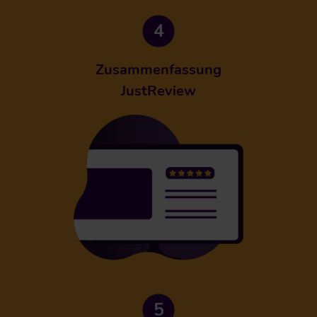
Zusammenfassung
JustReview