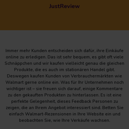
JustReview
Immer mehr Kunden entscheiden sich dafür, ihre Einkäufe
online zu erledigen. Das ist sehr bequem, es gibt oft viele
Schnäppchen und wir kaufen vielleicht genau die gleichen
Produkte, die es auch im stationären Handel gibt.
Deswegen kaufen Kunden von Verbrauchermärkten wie
Walmart gerne online ein. Was für Ihr Unternehmen noch
wichtiger ist – sie freuen sich darauf, einige Kommentare
zu den gekauften Produkten zu hinterlassen. Es ist eine
perfekte Gelegenheit, dieses Feedback Personen zu
zeigen, die an Ihrem Angebot interessiert sind. Betten Sie
einfach Walmart-Rezensionen in Ihre Website ein und
beobachten Sie, wie Ihre Verkäufe wachsen.