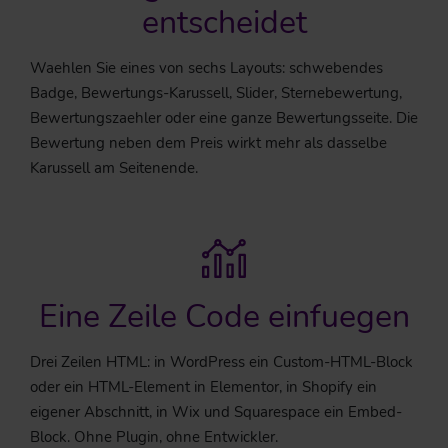
entscheidet
Waehlen Sie eines von sechs Layouts: schwebendes
Badge, Bewertungs-Karussell, Slider, Sternebewertung,
Bewertungszaehler oder eine ganze Bewertungsseite. Die
Bewertung neben dem Preis wirkt mehr als dasselbe
Karussell am Seitenende.
Eine Zeile Code einfuegen
Drei Zeilen HTML: in WordPress ein Custom-HTML-Block
oder ein HTML-Element in Elementor, in Shopify ein
eigener Abschnitt, in Wix und Squarespace ein Embed-
Block. Ohne Plugin, ohne Entwickler.