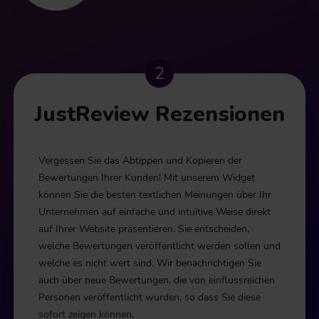
JustReview Rezensionen
Vergessen Sie das Abtippen und Kopieren der
Bewertungen Ihrer Kunden! Mit unserem Widget
können Sie die besten textlichen Meinungen über Ihr
Unternehmen auf einfache und intuitive Weise direkt
auf Ihrer Website präsentieren. Sie entscheiden,
welche Bewertungen veröffentlicht werden sollen und
welche es nicht wert sind. Wir benachrichtigen Sie
auch über neue Bewertungen, die von einflussreichen
Personen veröffentlicht wurden, so dass Sie diese
sofort zeigen können.