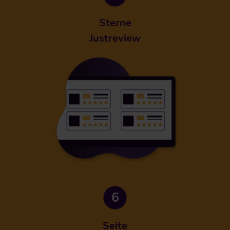
Sterne
Justreview
Seite