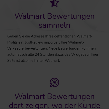
Walmart Bewertungen
sammeln
Geben Sie die Adresse Ihres oeffentlichen Walmart-
Profils ein. JustReview importiert Ihre Walmart-
Verkaeuferbewertungen. Neue Bewertungen kommen
automatisch alle 24 Stunden dazu, das Widget auf Ihrer
Seite ist also nie hinter Walmart.
Walmart Bewertungen
dort zeigen, wo der Kunde