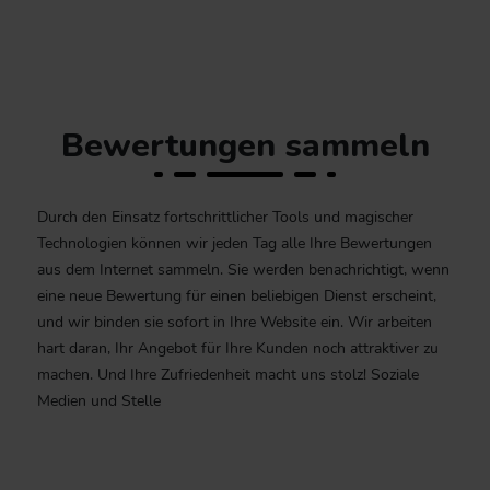
Bewertungen sammeln
Durch den Einsatz fortschrittlicher Tools und magischer
Technologien können wir jeden Tag alle Ihre Bewertungen
aus dem Internet sammeln. Sie werden benachrichtigt, wenn
eine neue Bewertung für einen beliebigen Dienst erscheint,
und wir binden sie sofort in Ihre Website ein. Wir arbeiten
hart daran, Ihr Angebot für Ihre Kunden noch attraktiver zu
machen. Und Ihre Zufriedenheit macht uns stolz! Soziale
Medien und Stelle