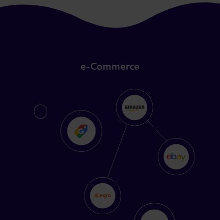
e-Commerce