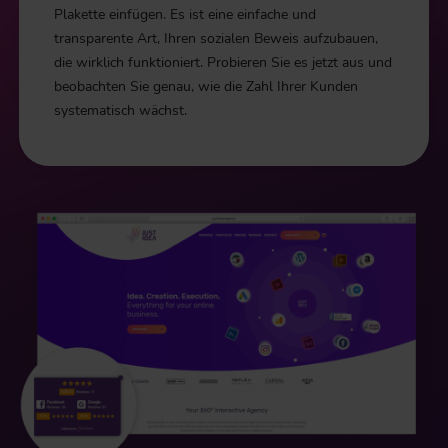
Plakette einfügen. Es ist eine einfache und
transparente Art, Ihren sozialen Beweis aufzubauen,
die wirklich funktioniert. Probieren Sie es jetzt aus und
beobachten Sie genau, wie die Zahl Ihrer Kunden
systematisch wächst.