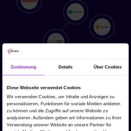
Zustimmung
Details
Über Cookies
Soziale Medien & Orte
Diese Webseite verwendet Cookies
Wir verwenden Cookies, um Inhalte und Anzeigen zu
personalisieren, Funktionen für soziale Medien anbieten
zu können und die Zugriffe auf unsere Website zu
analysieren. Außerdem geben wir Informationen zu Ihrer
Verwendung unserer Website an unsere Partner für