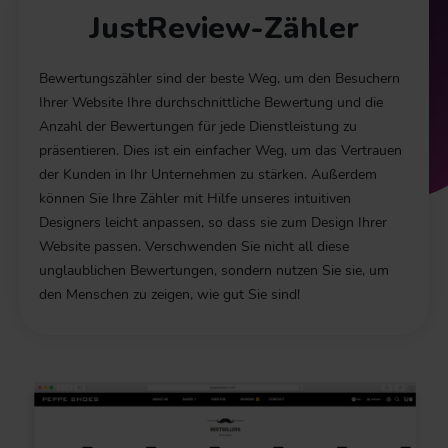
JustReview-Zähler
Bewertungszähler sind der beste Weg, um den Besuchern
Ihrer Website Ihre durchschnittliche Bewertung und die
Anzahl der Bewertungen für jede Dienstleistung zu
präsentieren. Dies ist ein einfacher Weg, um das Vertrauen
der Kunden in Ihr Unternehmen zu stärken. Außerdem
können Sie Ihre Zähler mit Hilfe unseres intuitiven
Designers leicht anpassen, so dass sie zum Design Ihrer
Website passen. Verschwenden Sie nicht all diese
unglaublichen Bewertungen, sondern nutzen Sie sie, um
den Menschen zu zeigen, wie gut Sie sind!