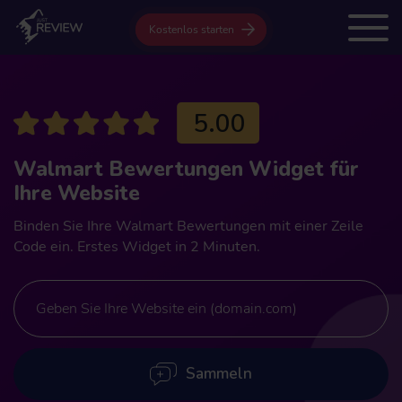
Kostenlos starten
5.00
Walmart Bewertungen Widget für
Ihre Website
Binden Sie Ihre Walmart Bewertungen mit einer Zeile
Code ein. Erstes Widget in 2 Minuten.
Sammeln