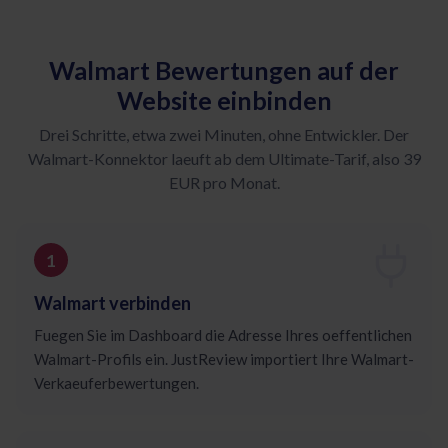
Walmart Bewertungen auf der
Website einbinden
Drei Schritte, etwa zwei Minuten, ohne Entwickler. Der
Walmart-Konnektor laeuft ab dem Ultimate-Tarif, also 39
EUR pro Monat.
Walmart verbinden
Fuegen Sie im Dashboard die Adresse Ihres oeffentlichen
Walmart-Profils ein. JustReview importiert Ihre Walmart-
Verkaeuferbewertungen.