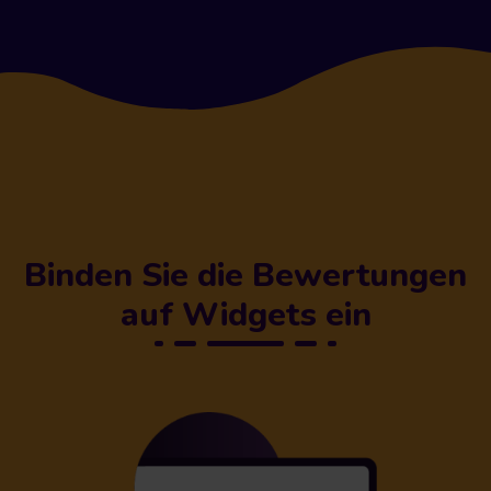
Binden Sie die Bewertungen
auf Widgets ein