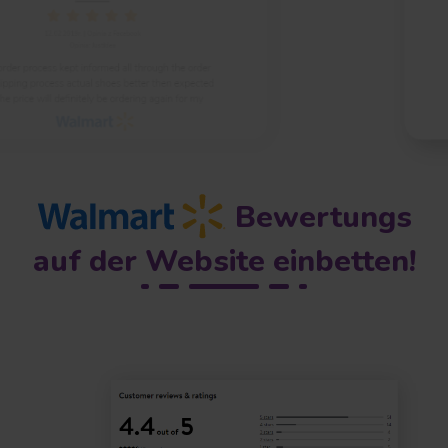
Bewertungs
auf der Website einbetten!