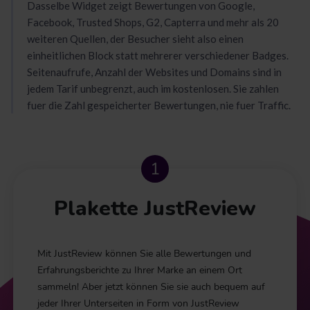
Dasselbe Widget zeigt Bewertungen von Google,
Facebook, Trusted Shops, G2, Capterra und mehr als 20
weiteren Quellen, der Besucher sieht also einen
einheitlichen Block statt mehrerer verschiedener Badges.
Seitenaufrufe, Anzahl der Websites und Domains sind in
jedem Tarif unbegrenzt, auch im kostenlosen. Sie zahlen
fuer die Zahl gespeicherter Bewertungen, nie fuer Traffic.
Plakette JustReview
Mit JustReview können Sie alle Bewertungen und
Erfahrungsberichte zu Ihrer Marke an einem Ort
sammeln! Aber jetzt können Sie sie auch bequem auf
jeder Ihrer Unterseiten in Form von JustReview